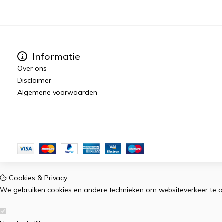
Informatie
Over ons
Disclaimer
Algemene voorwaarden
Cookies & Privacy
We gebruiken cookies en andere technieken om websiteverkeer te a