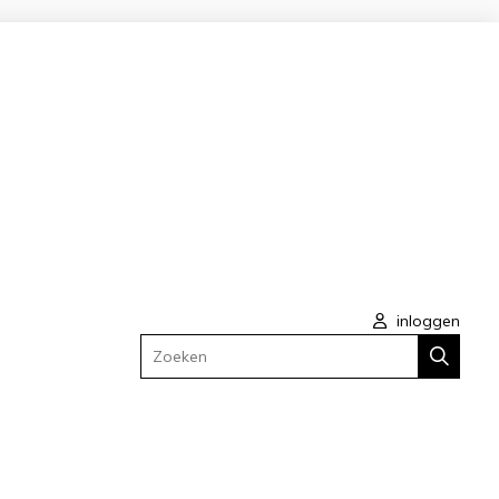
inloggen
Zoeken