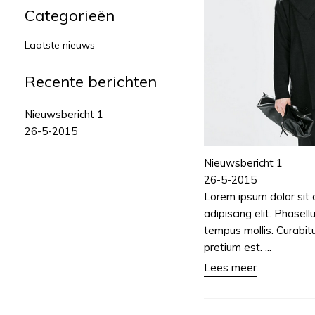
Categorieën
Laatste nieuws
Recente berichten
Nieuwsbericht 1
26-5-2015
Nieuwsbericht 1
26-5-2015
Lorem ipsum dolor sit 
adipiscing elit. Phasell
tempus mollis. Curabit
pretium est. ...
Lees meer