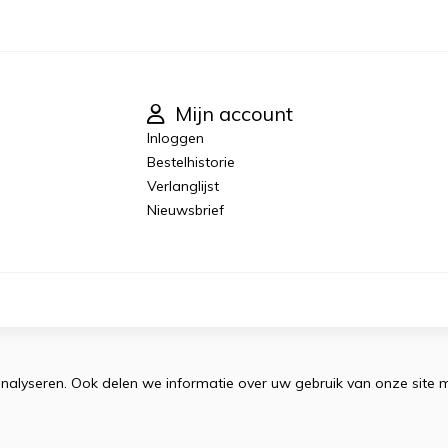
Mijn account
Inloggen
Bestelhistorie
Verlanglijst
Nieuwsbrief
nalyseren. Ook delen we informatie over uw gebruik van onze site 