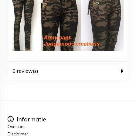
0 review(s)
Informatie
Over ons
Disclaimer